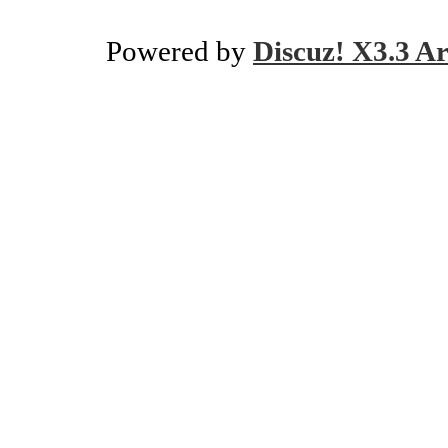
Powered by
Discuz! X3.3 Ar