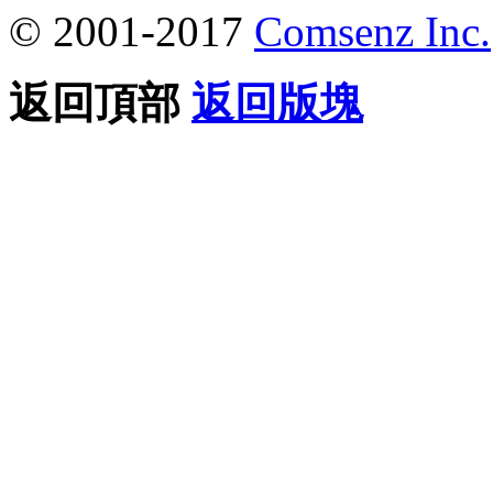
© 2001-2017
Comsenz Inc.
返回頂部
返回版塊