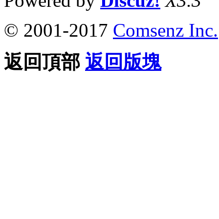
Powered by
Discuz!
X3.3
© 2001-2017
Comsenz Inc.
返回頂部
返回版塊