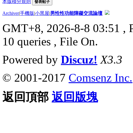
本版積分規則
發表帖子
Archiver
|
手機版
|
小黑屋
|
男性性功能障礙交流論壇
GMT+8, 2026-8-8 03:51
, 
10 queries , File On.
Powered by
Discuz!
X3.3
© 2001-2017
Comsenz Inc.
返回頂部
返回版塊