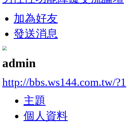
加為好友
發送消息
admin
http://bbs.ws144.com.tw/?1
主題
個人資料