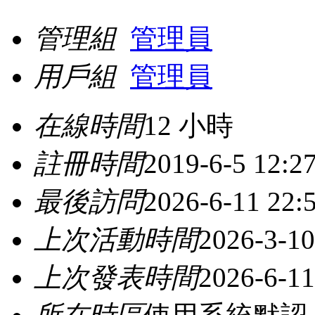
管理組
管理員
用戶組
管理員
在線時間
12 小時
註冊時間
2019-6-5 12:2
最後訪問
2026-6-11 22:
上次活動時間
2026-3-10
上次發表時間
2026-6-11