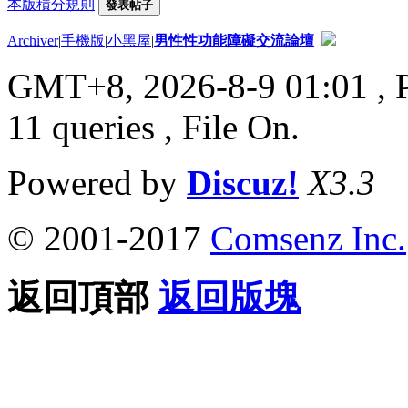
本版積分規則
發表帖子
Archiver
|
手機版
|
小黑屋
|
男性性功能障礙交流論壇
GMT+8, 2026-8-9 01:01
, 
11 queries , File On.
Powered by
Discuz!
X3.3
© 2001-2017
Comsenz Inc.
返回頂部
返回版塊