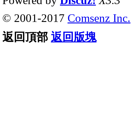
Powered by
Discuz!
X3.3
© 2001-2017
Comsenz Inc.
返回頂部
返回版塊