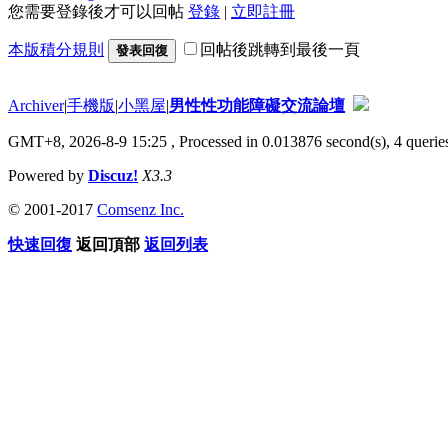
您需要登錄後才可以回帖
登錄
|
立即註冊
本版積分規則
回帖後跳轉到最後一頁
發表回復
Archiver
|
手機版
|
小黑屋
|
男性性功能障礙交流論壇
GMT+8, 2026-8-9 15:25
, Processed in 0.013876 second(s), 4 queries
Powered by
Discuz!
X3.3
© 2001-2017
Comsenz Inc.
快速回復
返回頂部
返回列表