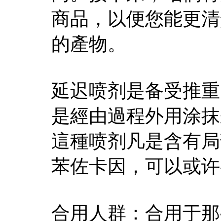
商品，以便您能更清
的產物。
延迟喷剂是备受推重
是經由過程外用涂抹
這種喷剂凡是含有局
苯佐卡因，可以或许
合用人群：合用于那些