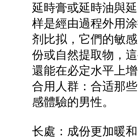
延時膏或延時油與延
样是經由過程外用涂
剂比拟，它們的敏感
份或自然提取物，這
還能在必定水平上增
合用人群：合适那些
感體驗的男性。
长處：成份更加暖和