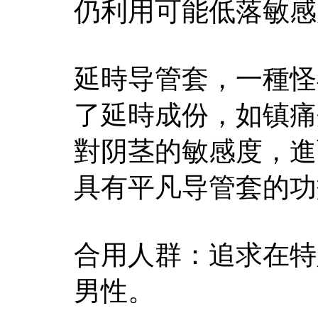
仍利用可能低落敏感
延時导管套，一種怪
了延時成份，如镇痛
對阴茎的敏感度，進
具有平凡导管套的功
合用人群：追求在特
男性。