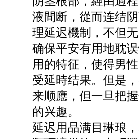
阴茎根部，經由過程
液間断，從而连结阴
理延迟機制，不但无
确保平安有用地耽误
用的特征，使得男性
受延時结果。但是，
来顺應，但一旦把握
的兴趣。
延迟用品满目琳琅，