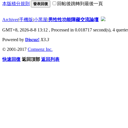
本版積分規則
回帖後跳轉到最後一頁
發表回復
Archiver
|
手機版
|
小黑屋
|
男性性功能障礙交流論壇
GMT+8, 2026-8-8 13:12
, Processed in 0.018717 second(s), 4 queries
Powered by
Discuz!
X3.3
© 2001-2017
Comsenz Inc.
快速回復
返回頂部
返回列表