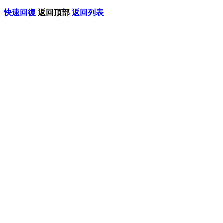
快速回復
返回頂部
返回列表