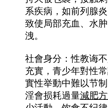
系疾病，如前列腺炎
致使局部充血、水肿
洩。
社會身分：性教诲不
充實，青少年對性常
實性举動中難以节制
淫會损耗過量
減肥方
少活動、饮食不纪律