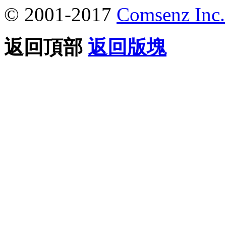
© 2001-2017
Comsenz Inc.
返回頂部
返回版塊