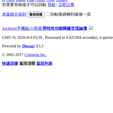
您需要登錄後才可以回帖
登錄
|
立即註冊
本版積分規則
回帖後跳轉到最後一頁
發表回復
Archiver
|
手機版
|
小黑屋
|
男性性功能障礙交流論壇
GMT+8, 2026-8-9 03:59
, Processed in 0.025204 second(s), 4 queries
Powered by
Discuz!
X3.3
© 2001-2017
Comsenz Inc.
快速回復
返回頂部
返回列表