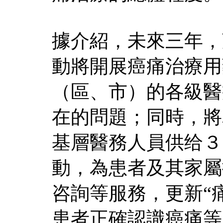
據介紹，未來三年，
動將開展癌痛治療用
（區、市）的各級醫
在的問題；同時，將
基層醫務人員供给３
動，為患者及其家屬
咨詢等服務，更新“
患者正確認識癌痛等