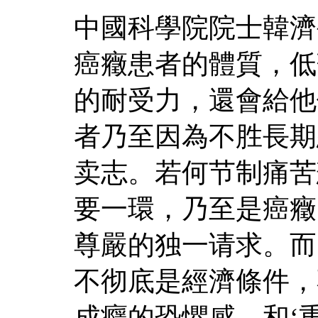
中國科學院院士韓濟
癌癥患者的體質，低
的耐受力，還會給他
者乃至因為不胜長期
卖志。若何节制痛苦
要一環，乃至是癌癥
尊嚴的独一请求。而
不彻底是經濟條件，
成癮的恐懼感，和‘