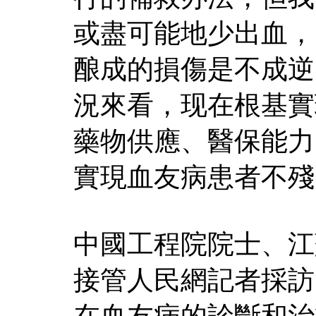
或盡可能地少出血，
酿成的損傷是不成逆
況來看，现在根基實
藥物供應、醫保能力
實現血友病患者不殘
中國工程院院士、江
接管人民網記者採訪
在血友病的診斷和治