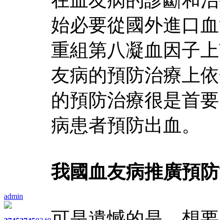
始必要從國外進口血
重組第八凝血因子上
友病的預防治療上依
的預防治療很是首要
病患者預防出血。
我國血友病推廣預防
admin
可是遺憾的是，想要