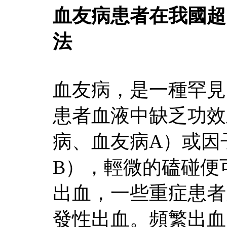
血友病患者在我國超
法
血友病，是一種罕見
患者血液中缺乏功
病、血友病A）或因
B），輕微的磕碰便
出血，一些重症患者
發性出血。頻繁出血