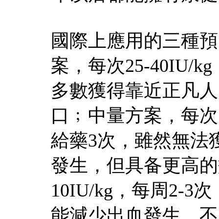
國際上應用的三種預
案，每次25-40IU
多數獲得靠近正凡人
口﹔中量方案，每次15
給藥3次，雖然無法
發生，但具备更高的
10IU/kg，每周2
能減少出血發生，不