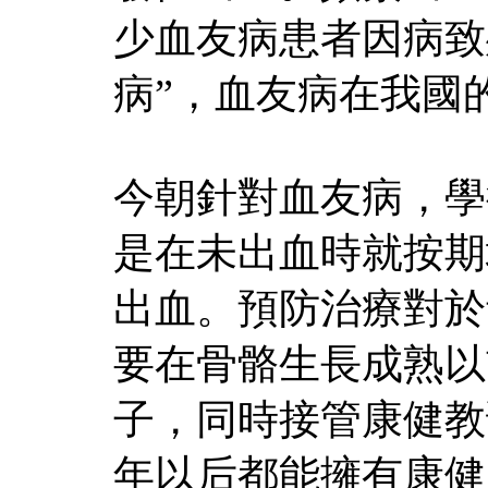
少血友病患者因病致
病”，血友病在我國
今朝針對血友病，學
是在未出血時就按期
出血。預防治療對於
要在骨骼生長成熟以
子，同時接管康健教
年以后都能擁有康健