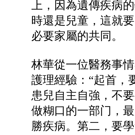
上，因為遺傳疾病的
時還是兒童，這就要
必要家屬的共同。
林華從一位醫務事情
護理經驗：“起首，
患兒自主自強，不要
做糊口的一部门，最
勝疾病。第二，要學