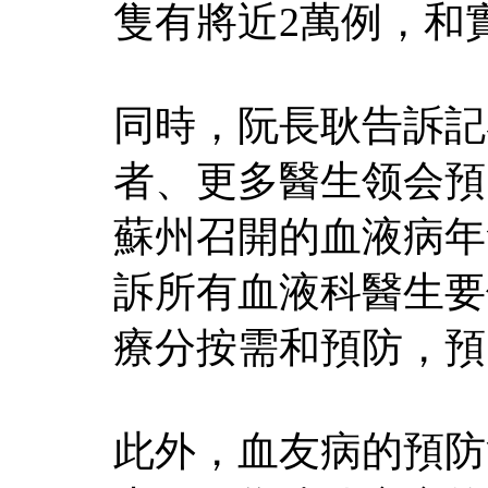
隻有將近2萬例，和
同時，阮長耿告訴記
者、更多醫生领会預
蘇州召開的血液病年
訴所有血液科醫生要
療分按需和預防，預
此外，血友病的預防