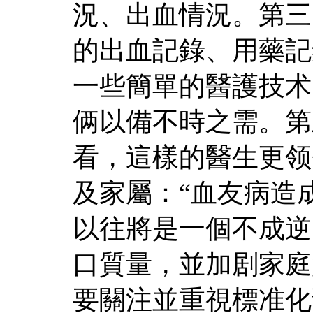
況、出血情況。第三
的出血記錄、用藥記
一些簡單的醫護技术
俩以備不時之需。第
看，這樣的醫生更领
及家屬：“血友病造
以往將是一個不成逆
口質量，並加剧家庭
要關注並重視標准化