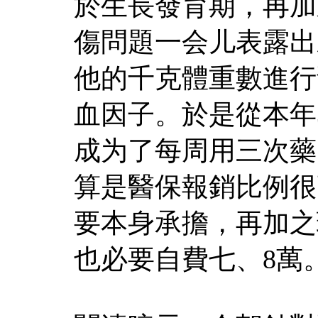
於生長發育期，再加
傷問題一会儿表露出
他的千克體重數進行
血因子。於是從本年
成为了每周用三次藥
算是醫保報銷比例很
要本身承擔，再加之
也必要自費七、8萬。