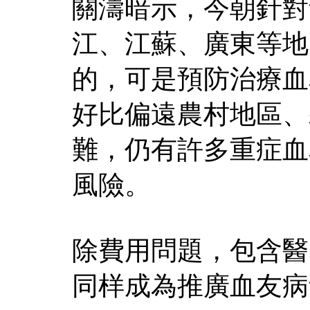
關濤暗示，今朝針對
江、江蘇、廣東等地
的，可是預防治療血
好比偏遠農村地區、
難，仍有許多重症血
風險。
除費用問題，包含醫
同样成為推廣血友病