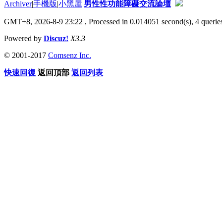
Archiver
|
手機版
|
小黑屋
|
男性性功能障礙交流論壇
GMT+8, 2026-8-9 23:22
, Processed in 0.014051 second(s), 4 queries
Powered by
Discuz!
X3.3
© 2001-2017
Comsenz Inc.
快速回復
返回頂部
返回列表