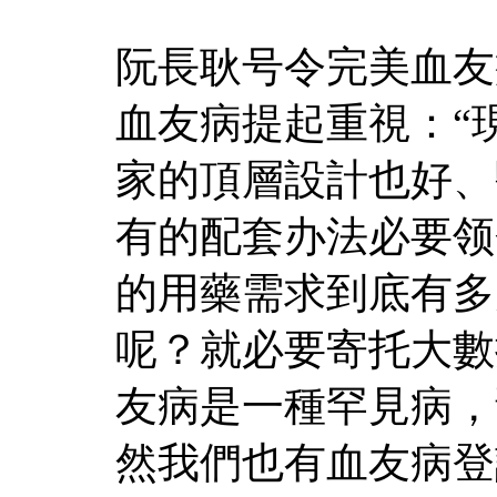
阮長耿号令完美血友
血友病提起重視：“
家的頂層設計也好、
有的配套办法必要领
的用藥需求到底有多
呢？就必要寄托大數
友病是一種罕見病，
然我們也有血友病登