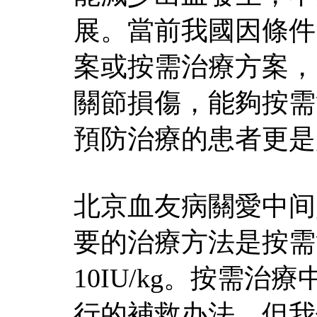
展。當前我國因條件
案或按需治療方案，
關節損傷，能夠按需
預防治療的患者更是
北京血友病關愛中间
要的治療方法是按需
10IU/kg。按需治
行的補救办法，但我