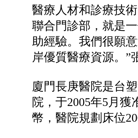
醫療人材和診療技術
聯合門診部，就是一
助經驗。我們很願意
岸優質醫療資源。”
廈門長庚醫院是台塑
院，于2005年5月
幣，醫院規劃床位20