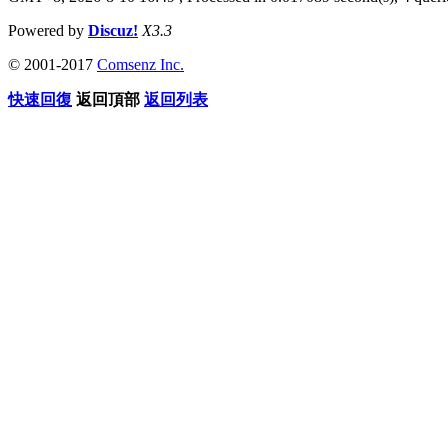
Powered by
Discuz!
X3.3
© 2001-2017
Comsenz Inc.
快速回復
返回頂部
返回列表