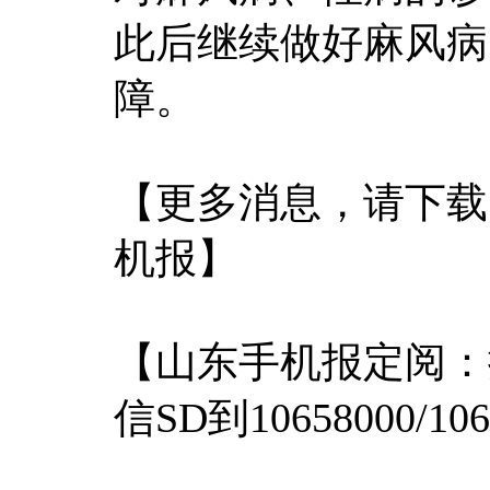
此后继续做好麻风病
障。
【更多消息，请下载
机报】
【山东手机报定阅：
信SD到10658000/106