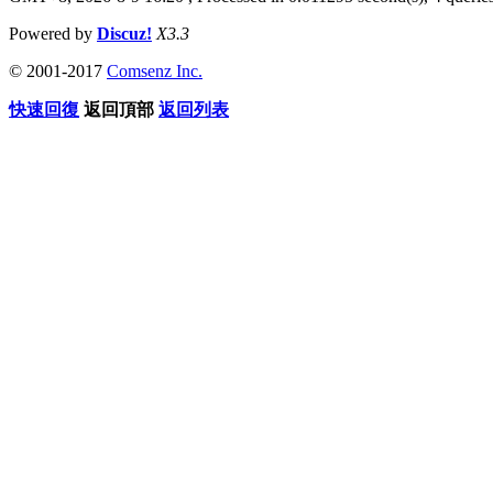
Powered by
Discuz!
X3.3
© 2001-2017
Comsenz Inc.
快速回復
返回頂部
返回列表