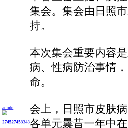
集会。集会由日照市
持。
本次集会重要内容是
病、性病防治事情，
命。
会上，日照市皮肤病
admin
各单元曩昔一年中在
2745
2745
8348